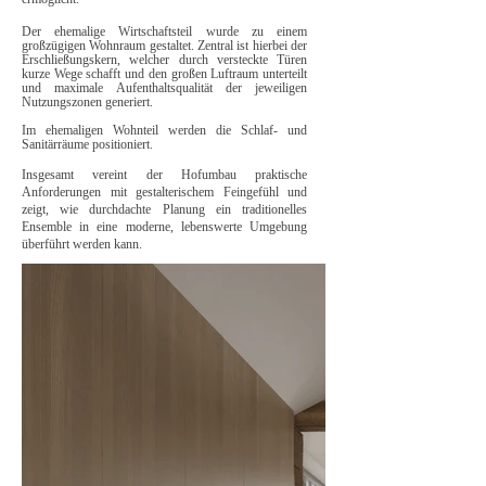
Der ehemalige Wirtschaftsteil wurde zu einem
großzügigen Wohnraum gestaltet. Zentral ist hierbei der
Erschließungskern, welcher durch versteckte Türen
kurze Wege schafft und den großen Luftraum unterteilt
und maximale Aufenthaltsqualität der jeweiligen
Nutzungszonen generiert.
Im ehemaligen Wohnteil werden die Schlaf- und
Sanitärräume positioniert.
Insgesamt vereint der Hofumbau praktische
Anforderungen mit gestalterischem Feingefühl und
zeigt, wie durchdachte Planung ein traditionelles
Ensemble in eine moderne, lebenswerte Umgebung
überführt werden kann.